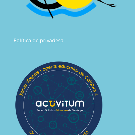
Política de privadesa