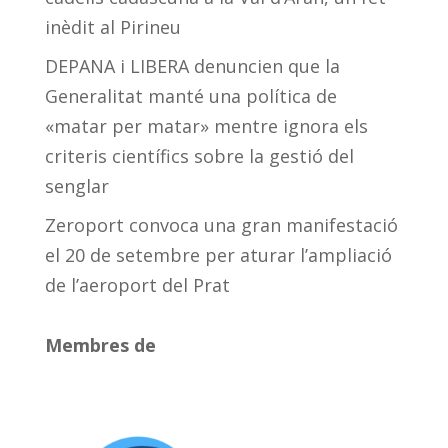
inèdit al Pirineu
DEPANA i LIBERA denuncien que la
Generalitat manté una política de
«matar per matar» mentre ignora els
criteris científics sobre la gestió del
senglar
Zeroport convoca una gran manifestació
el 20 de setembre per aturar l’ampliació
de l’aeroport del Prat
Membres de