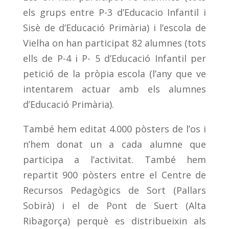
els grups entre P-3 d’Educacio Infantil i
Sisè de d’Educació Primària) i l’escola de
Vielha on han participat 82 alumnes (tots
ells de P-4 i P- 5 d’Educació Infantil per
petició de la pròpia escola (l’any que ve
intentarem actuar amb els alumnes
d’Educació Primària).
També hem editat 4.000 pòsters de l’os i
n’hem donat un a cada alumne que
participa a l’activitat. També hem
repartit 900 pòsters entre el Centre de
Recursos Pedagògics de Sort (Pallars
Sobirà) i el de Pont de Suert (Alta
Ribagorça) perquè es distribueixin als