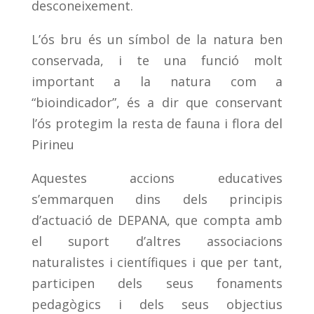
desconeixement.
L’ós bru és un símbol de la natura ben
conservada, i te una funció molt
important a la natura com a
“bioindicador”, és a dir que conservant
l’ós protegim la resta de fauna i flora del
Pirineu
Aquestes accions educatives
s’emmarquen dins dels principis
d’actuació de DEPANA, que compta amb
el suport d’altres associacions
naturalistes i científiques i que per tant,
participen dels seus fonaments
pedagògics i dels seus objectius