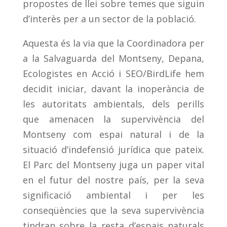
propostes de llei sobre temes que siguin
d’interès per a un sector de la població.
Aquesta és la via que la Coordinadora per
a la Salvaguarda del Montseny, Depana,
Ecologistes en Acció i SEO/BirdLife hem
decidit iniciar, davant la inoperància de
les autoritats ambientals, dels perills
que amenacen la supervivència del
Montseny com espai natural i de la
situació d’indefensió jurídica que pateix.
El Parc del Montseny juga un paper vital
en el futur del nostre país, per la seva
significació ambiental i per les
conseqüències que la seva supervivència
tindran sobre la resta d’espais naturals