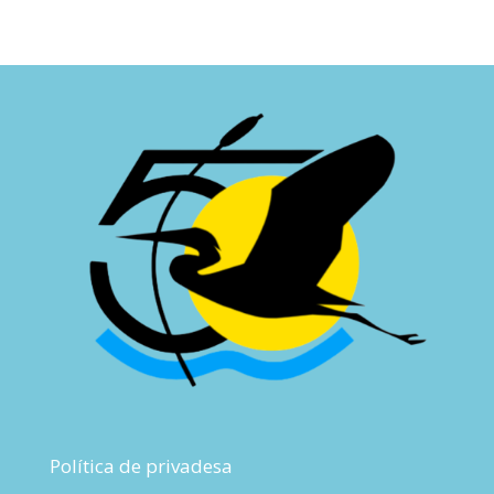
Política de privadesa