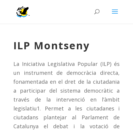
ILP Montseny
La Iniciativa Legislativa Popular (ILP) és
un instrument de democràcia directa,
fonamentada en el dret de la ciutadania
a participar del sistema democràtic a
través de la intervenció en l’àmbit
legislatiu1. Permet a les ciutadanes i
ciutadans plantejar al Parlament de
Catalunya el debat i la votació de