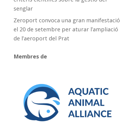
senglar
Zeroport convoca una gran manifestació
el 20 de setembre per aturar l’ampliació
de l’aeroport del Prat
Membres de