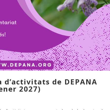
 d’activitats de DEPANA
ener 2027)