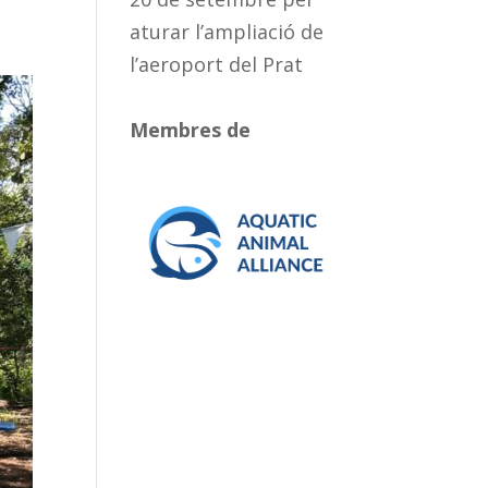
aturar l’ampliació de
l’aeroport del Prat
Membres de