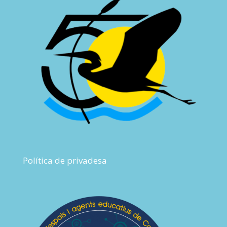
Política de privadesa