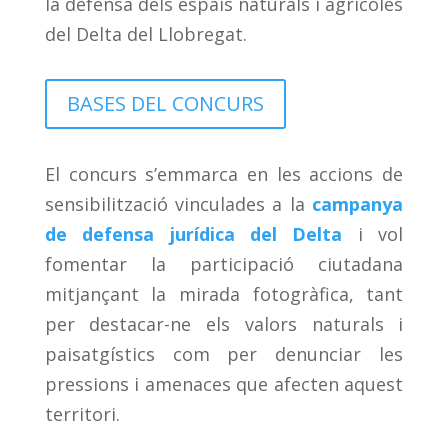
la defensa dels espais naturals i agrícoles
del Delta del Llobregat.
BASES DEL CONCURS
El concurs s’emmarca en les accions de
sensibilització vinculades a la
campanya
de defensa jurídica del Delta
i vol
fomentar la participació ciutadana
mitjançant la mirada fotogràfica, tant
per destacar-ne els valors naturals i
paisatgístics com per denunciar les
pressions i amenaces que afecten aquest
territori.