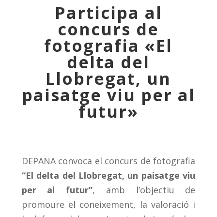
Participa al
concurs de
fotografia «El
delta del
Llobregat, un
paisatge viu per al
futur»
DEPANA convoca el concurs de fotografia
“El delta del Llobregat, un paisatge viu
per al futur”
, amb l’objectiu de
promoure el coneixement, la valoració i