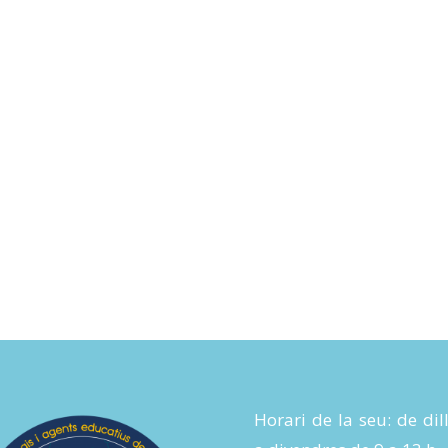
Horari de la seu: de dil