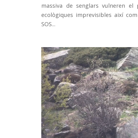
massiva de senglars vulneren el 
ecològiques imprevisibles així com
SOS...