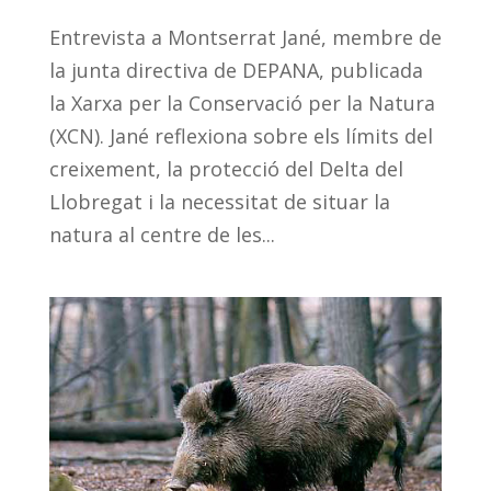
Entrevista a Montserrat Jané, membre de
la junta directiva de DEPANA, publicada
la Xarxa per la Conservació per la Natura
(XCN). Jané reflexiona sobre els límits del
creixement, la protecció del Delta del
Llobregat i la necessitat de situar la
natura al centre de les...