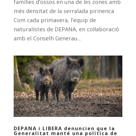
famílies d’ossos en una de les zones amb
més densitat de la serralada pirinenca
Com cada primavera, l’equip de
naturalistes de DEPANA, en col·laboració
amb el Conselh Generau...
DEPANA i LIBERA denuncien que la
Generalitat manté una política de