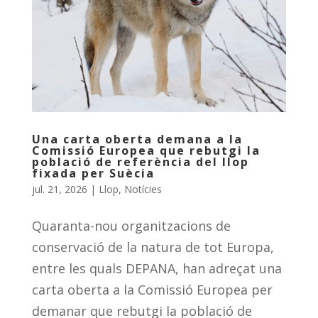
Una carta oberta demana a la
Comissió Europea que rebutgi la
població de referència del llop
fixada per Suècia
jul. 21, 2026
|
Llop
,
Notícies
Quaranta-nou organitzacions de
conservació de la natura de tot Europa,
entre les quals DEPANA, han adreçat una
carta oberta a la Comissió Europea per
demanar que rebutgi la població de