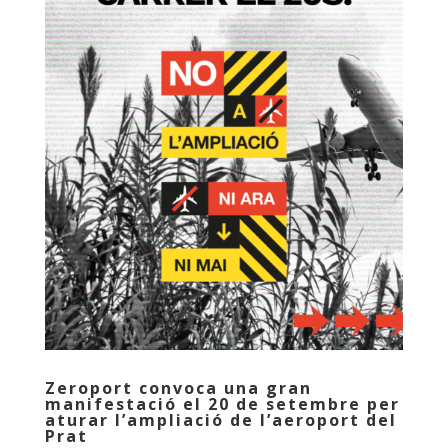
Zeroport convoca una gran
manifestació el 20 de setembre per
aturar l’ampliació de l’aeroport del
Prat