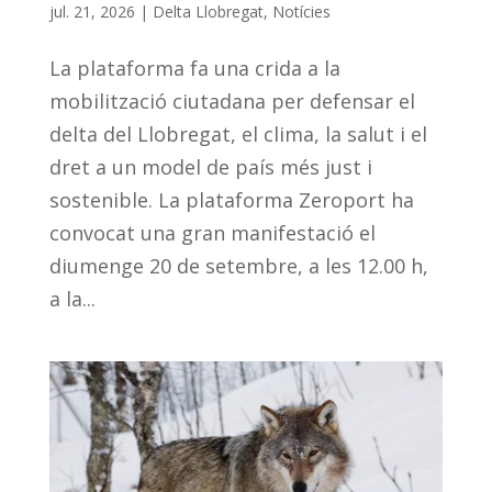
jul. 21, 2026
|
Delta Llobregat
,
Notícies
La plataforma fa una crida a la
mobilització ciutadana per defensar el
delta del Llobregat, el clima, la salut i el
dret a un model de país més just i
sostenible. La plataforma Zeroport ha
convocat una gran manifestació el
diumenge 20 de setembre, a les 12.00 h,
a la...