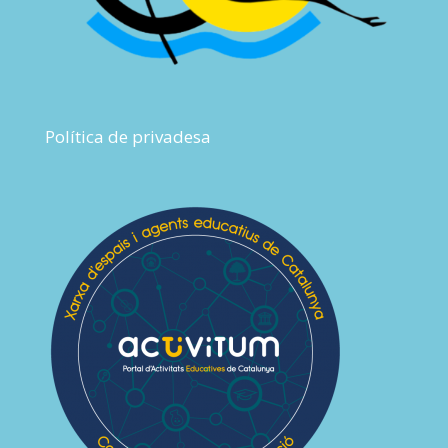
Política de privadesa