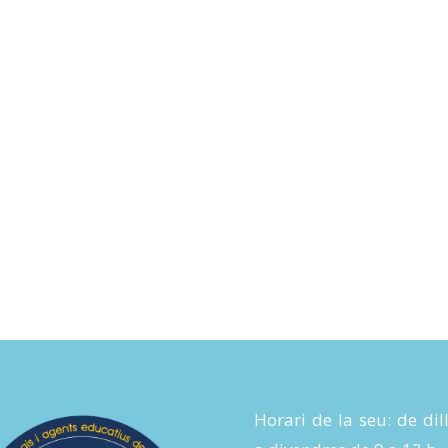
Horari de la seu: de dil