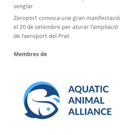
senglar
Zeroport convoca una gran manifestació
el 20 de setembre per aturar l’ampliació
de l’aeroport del Prat
Membres de