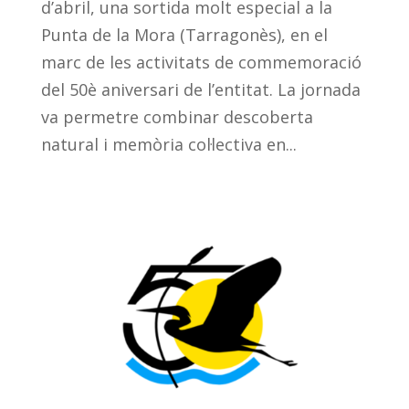
d’abril, una sortida molt especial a la
Punta de la Mora (Tarragonès), en el
marc de les activitats de commemoració
del 50è aniversari de l’entitat. La jornada
va permetre combinar descoberta
natural i memòria col·lectiva en...