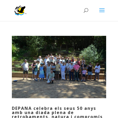
DEPANA celebra els seus 50 anys
amb una diada plena de
retrobaments, natura i compromís