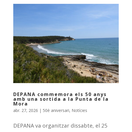
DEPANA commemora els 50 anys
amb una sortida a la Punta de la
Mora
abr. 27, 2026
|
50è aniversari
,
Notícies
DEPANA va organitzar dissabte, el 25