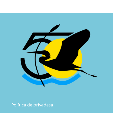
Política de privadesa