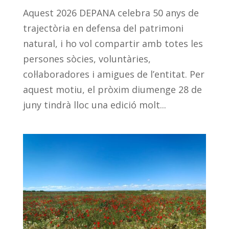
Aquest 2026 DEPANA celebra 50 anys de
trajectòria en defensa del patrimoni
natural, i ho vol compartir amb totes les
persones sòcies, voluntàries,
col·laboradores i amigues de l’entitat. Per
aquest motiu, el pròxim diumenge 28 de
juny tindrà lloc una edició molt...