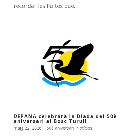
recordar les lluites que...
DEPANA celebrarà la Diada del 50è
aniversari al Bosc Turull
maig 22, 2026
|
50è aniversari
,
Notícies