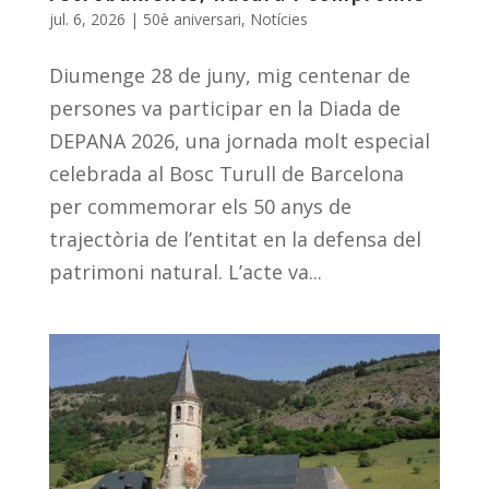
jul. 6, 2026
|
50è aniversari
,
Notícies
Diumenge 28 de juny, mig centenar de
persones va participar en la Diada de
DEPANA 2026, una jornada molt especial
celebrada al Bosc Turull de Barcelona
per commemorar els 50 anys de
trajectòria de l’entitat en la defensa del
patrimoni natural. L’acte va...