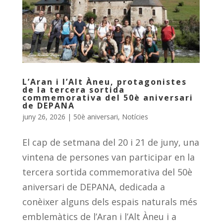
L’Aran i l’Alt Àneu, protagonistes
de la tercera sortida
commemorativa del 50è aniversari
de DEPANA
juny 26, 2026
|
50è aniversari
,
Notícies
El cap de setmana del 20 i 21 de juny, una
vintena de persones van participar en la
tercera sortida commemorativa del 50è
aniversari de DEPANA, dedicada a
conèixer alguns dels espais naturals més
emblemàtics de l’Aran i l’Alt Àneu i a