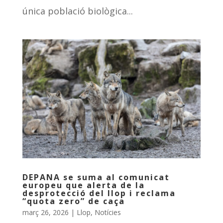
única població biològica...
DEPANA se suma al comunicat
europeu que alerta de la
desprotecció del llop i reclama
“quota zero” de caça
març 26, 2026
|
Llop
,
Notícies