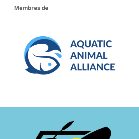
Membres de