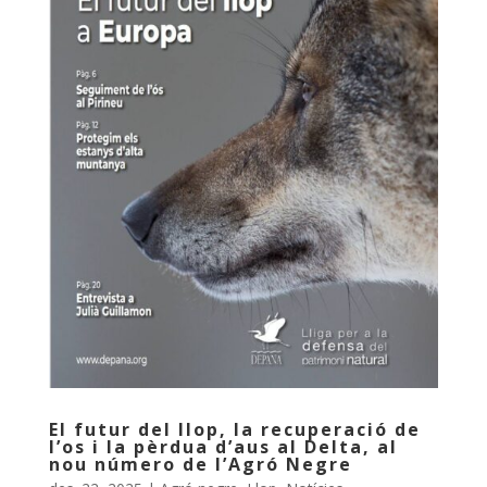
El futur del llop, la recuperació de
l’os i la pèrdua d’aus al Delta, al
nou número de l’Agró Negre