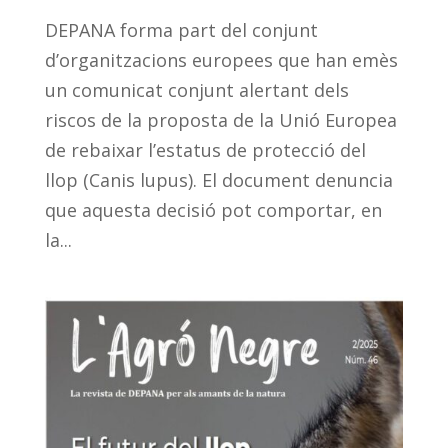
DEPANA forma part del conjunt
d’organitzacions europees que han emès
un comunicat conjunt alertant dels
riscos de la proposta de la Unió Europea
de rebaixar l’estatus de protecció del
llop (Canis lupus). El document denuncia
que aquesta decisió pot comportar, en
la...