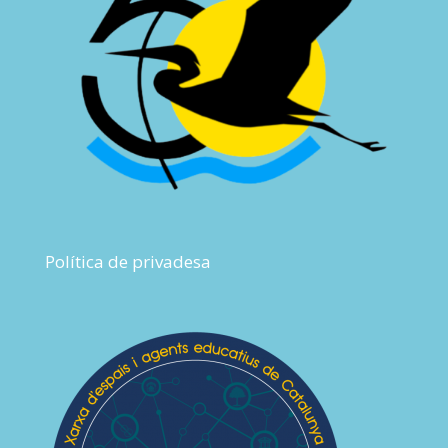
Política de privadesa