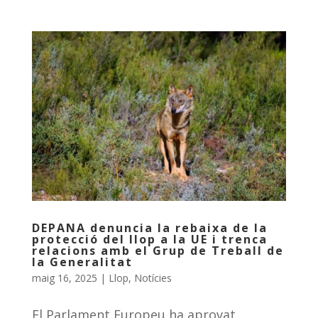
DEPANA denuncia la rebaixa de la
protecció del llop a la UE i trenca
relacions amb el Grup de Treball de
la Generalitat
maig 16, 2025
|
Llop
,
Notícies
El Parlament Europeu ha aprovat