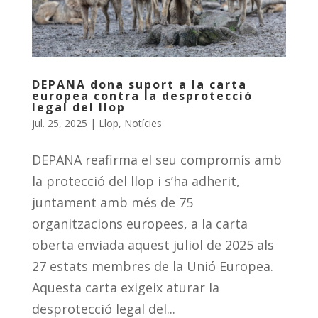
DEPANA dona suport a la carta
europea contra la desprotecció
legal del llop
jul. 25, 2025
|
Llop
,
Notícies
DEPANA reafirma el seu compromís amb
la protecció del llop i s’ha adherit,
juntament amb més de 75
organitzacions europees, a la carta
oberta enviada aquest juliol de 2025 als
27 estats membres de la Unió Europea.
Aquesta carta exigeix aturar la
desprotecció legal del...