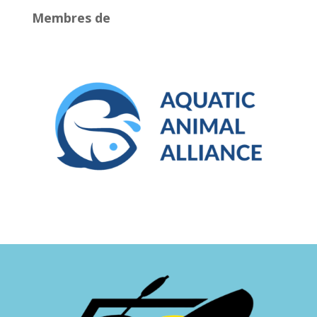
Membres de