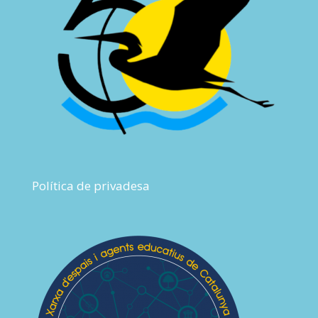
Política de privadesa