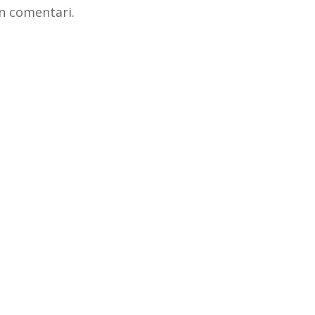
n comentari.