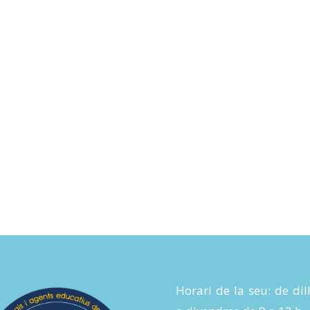
Horari de la seu: de dil