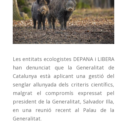
Les entitats ecologistes DEPANA i LIBERA
han denunciat que la Generalitat de
Catalunya està aplicant una gestió del
senglar allunyada dels criteris científics,
malgrat el compromís expressat pel
president de la Generalitat, Salvador Illa,
en una reunió recent al Palau de la
Generalitat.