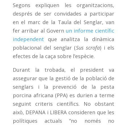
Segons expliquen les organitzacions,
després de ser convidades a participar
en el marc de la Taula del Senglar, van
fer arribar al Govern
un informe científic
independent
que analitza la dinàmica
poblacional del senglar (
Sus scrofa
) i els
efectes de la caça sobre l’espècie.
Durant la trobada, el president va
assegurar que la gestió de la població de
senglars i la prevenció de la pesta
porcina africana (PPA) es durien a terme
seguint criteris científics. No obstant
això, DEPANA i LIBERA consideren que les
polítiques actuals “no només no