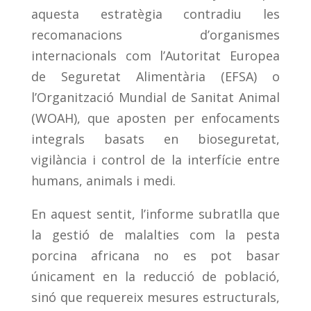
aquesta estratègia contradiu les
recomanacions d’organismes
internacionals com l’Autoritat Europea
de Seguretat Alimentària (EFSA) o
l’Organització Mundial de Sanitat Animal
(WOAH), que aposten per enfocaments
integrals basats en bioseguretat,
vigilància i control de la interfície entre
humans, animals i medi.
En aquest sentit, l’informe subratlla que
la gestió de malalties com la pesta
porcina africana no es pot basar
únicament en la reducció de població,
sinó que requereix mesures estructurals,