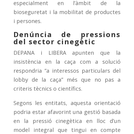
especialment en l’àmbit de la
bioseguretat i la mobilitat de productes
i persones.
Denúncia de pressions
del sector cinegètic
DEPANA i LIBERA apunten que la
insistència en la caça com a solució
respondria “a interessos particulars del
lobby de la caça” més que no pas a
criteris tècnics o científics.
Segons les entitats, aquesta orientació
podria estar afavorint una gestió basada
en la pressió cinegètica en lloc d’un
model integral que tingui en compte