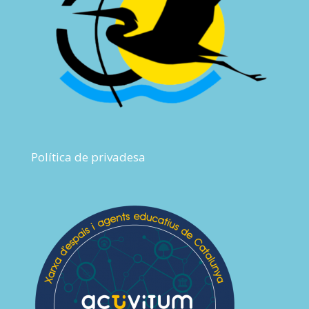
Política de privadesa