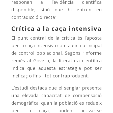
responen a l’evidència científica
disponible, sinó que hi entren en
contradicció directa”.
Crítica a la caça intensiva
El punt central de la crítica és l’aposta
per la caça intensiva com a eina principal
de control poblacional. Segons l’informe
remès al Govern, la literatura científica
indica que aquesta estratègia pot ser
ineficaç o fins i tot contraproduent.
L’estudi destaca que el senglar presenta
una elevada capacitat de compensació
demogràfica: quan la població es redueix
per la caça, poden activar-se