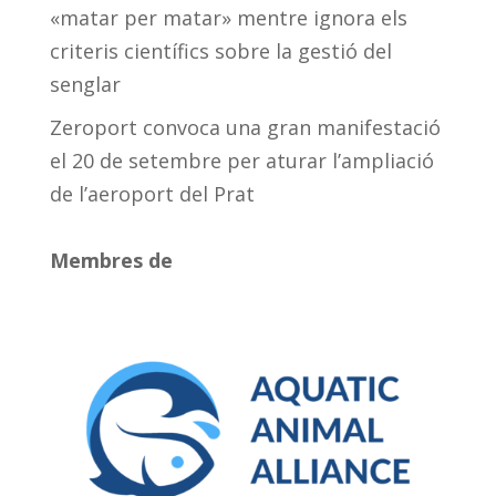
«matar per matar» mentre ignora els
criteris científics sobre la gestió del
senglar
Zeroport convoca una gran manifestació
el 20 de setembre per aturar l’ampliació
de l’aeroport del Prat
Membres de