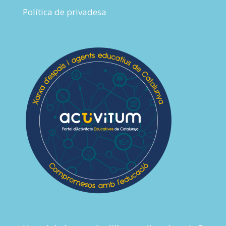
Política de privadesa