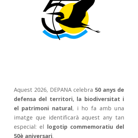
Aquest 2026, DEPANA celebra
50 anys de
defensa del territori, la biodiversitat i
el patrimoni natural
, i ho fa amb una
imatge que identificarà aquest any tan
especial: el
logotip commemoratiu del
50è aniversari
.