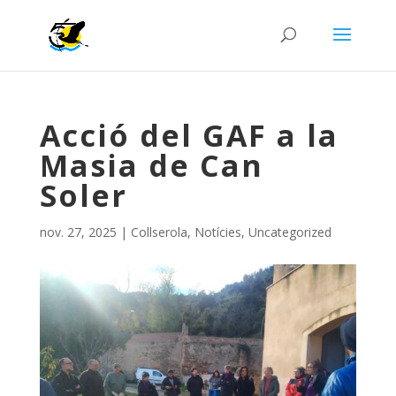
Acció del GAF a la
Masia de Can
Soler
nov. 27, 2025
|
Collserola
,
Notícies
,
Uncategorized