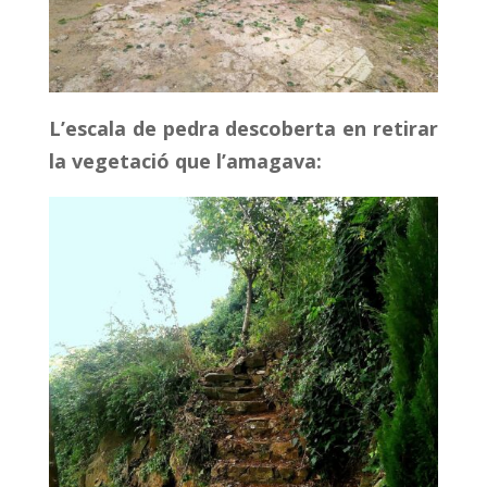
L’escala de pedra descoberta en retirar
la vegetació que l’amagava: