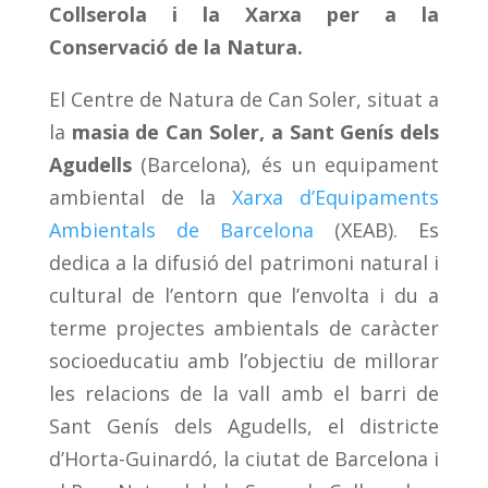
Collserola i la Xarxa per a la
Conservació de la Natura.
El Centre de Natura de Can Soler, situat a
la
masia de Can Soler, a Sant Genís dels
Agudells
(Barcelona), és un equipament
ambiental de la
Xarxa d’Equipaments
Ambientals de Barcelona
(XEAB). Es
dedica a la difusió del patrimoni natural i
cultural de l’entorn que l’envolta i du a
terme projectes ambientals de caràcter
socioeducatiu amb l’objectiu de millorar
les relacions de la vall amb el barri de
Sant Genís dels Agudells, el districte
d’Horta-Guinardó, la ciutat de Barcelona i