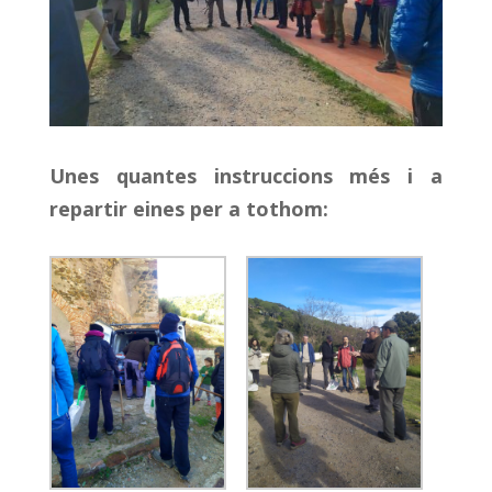
Unes quantes instruccions més i a
repartir eines per a tothom: