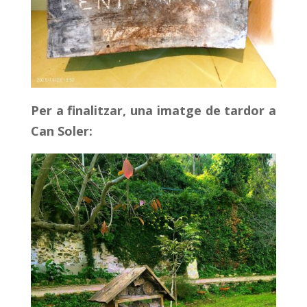
Per a finalitzar, una imatge de tardor a
Can Soler: