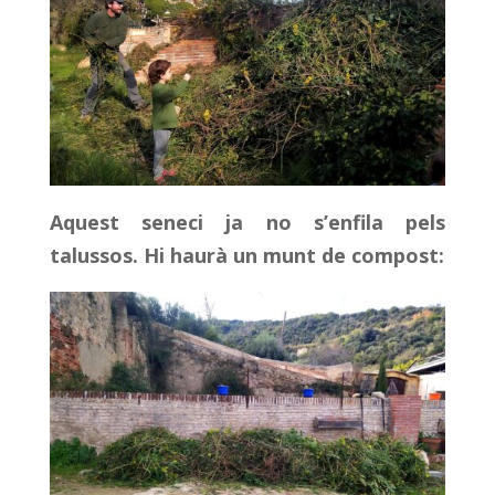
Aquest seneci ja no s’enfila pels
talussos. Hi haurà un munt de compost: