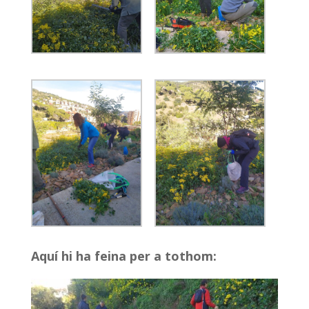
Aquí hi ha feina per a tothom: