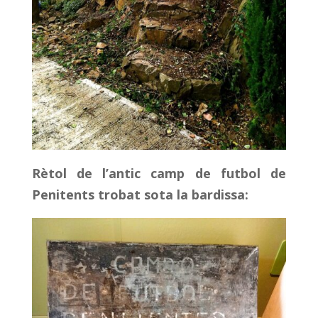
Rètol de l’antic camp de futbol de
Penitents trobat sota la bardissa: