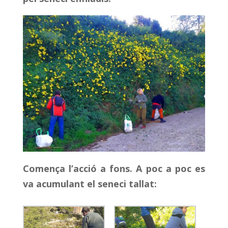
Comença l’acció a fons. A poc a poc es
va acumulant el seneci tallat: