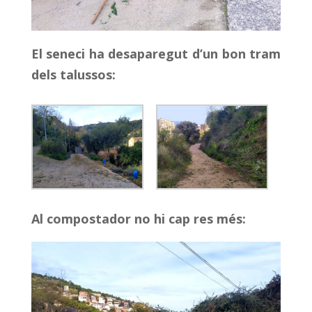
El seneci ha desaparegut d’un bon tram
dels talussos:
Al compostador no hi cap res més: