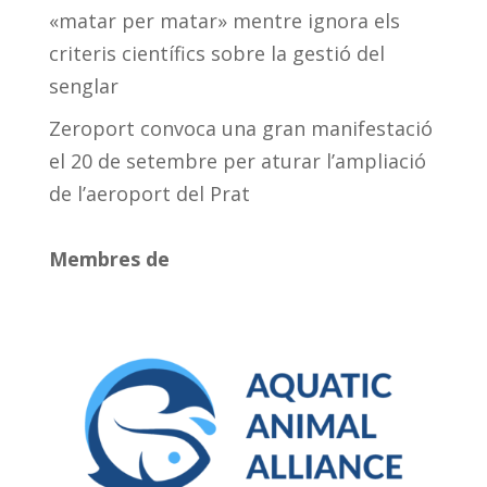
«matar per matar» mentre ignora els
criteris científics sobre la gestió del
senglar
Zeroport convoca una gran manifestació
el 20 de setembre per aturar l’ampliació
de l’aeroport del Prat
Membres de