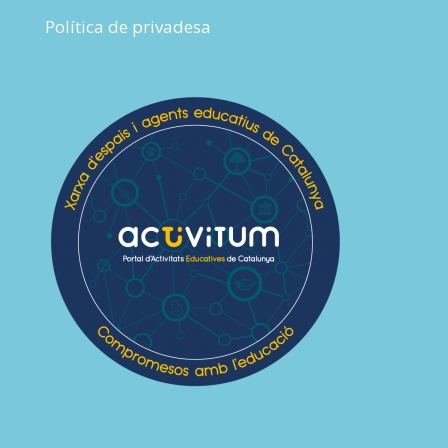
Política de privadesa