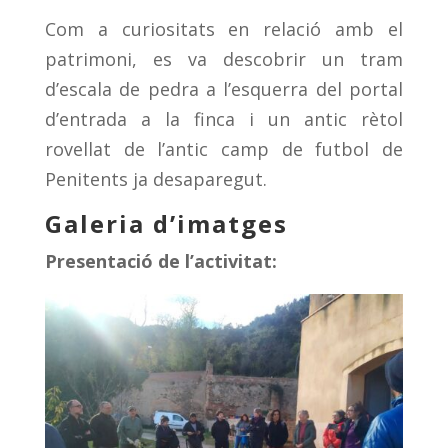
Com a curiositats en relació amb el
patrimoni, es va descobrir un tram
d’escala de pedra a l’esquerra del portal
d’entrada a la finca i un antic rètol
rovellat de l’antic camp de futbol de
Penitents ja desaparegut.
Galeria d’imatges
Presentació de l’activitat: