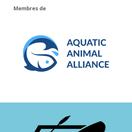
Membres de