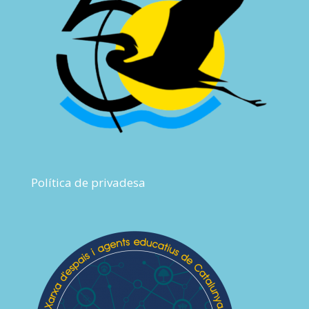
Política de privadesa