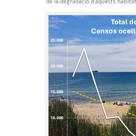
de la degradació d’aquests hàbitat