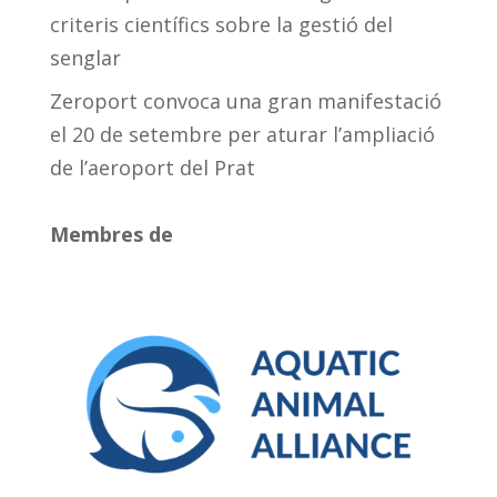
criteris científics sobre la gestió del
senglar
Zeroport convoca una gran manifestació
el 20 de setembre per aturar l’ampliació
de l’aeroport del Prat
Membres de