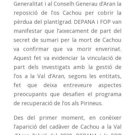
Generalitat i al Conselh Generau d’Aran la
reposició de l’os Cachou per cobrir la
pèrdua del plantígrad. DEPANA i FOP van
manifestar que l’aixecament de part del
secret de sumari per la mort de Cachou
va confirmar que va morir enverinat.
Aquest fet va evidenciar la vinculació de
part dels investigats amb la gestió de
l’os a la Val d’Aran, segons les entitats,
fet que deixa entreveure aspectes
preocupants que desafien el programa
de recuperació de l’os als Pirineus.
Des del primer moment, en conèixer
l’aparició del cadàver de Cachou a la Val