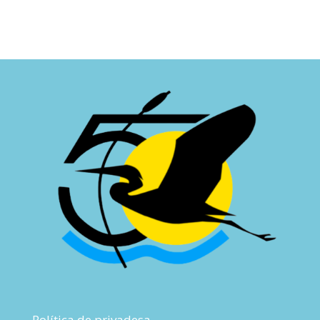
Política de privadesa