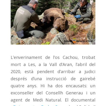
L’enverinament de l’os Cachou, trobat
mort a Les, a la Vall d’Aran, l’abril del
2020, està pendent d’arribar a judici
després d’una instrucció de gairebé
quatre anys. Hi ha dos encausats: un
exconseller del Consellh Generau i un
agent de Medi Natural. El documental