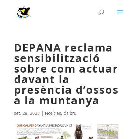
DEPANA reclama
sensibilització
sobre com actuar
davant la
presència d’ossos
a la muntanya
set. 28, 2023
|
Notícies
,
ós bru