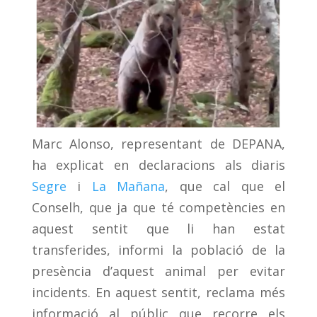
Marc Alonso, representant de DEPANA,
ha explicat en declaracions als diaris
Segre
i
La Mañana
, que cal que el
Conselh, que ja que té competències en
aquest sentit que li han estat
transferides, informi la població de la
presència d’aquest animal per evitar
incidents. En aquest sentit, reclama més
informació al públic que recorre els