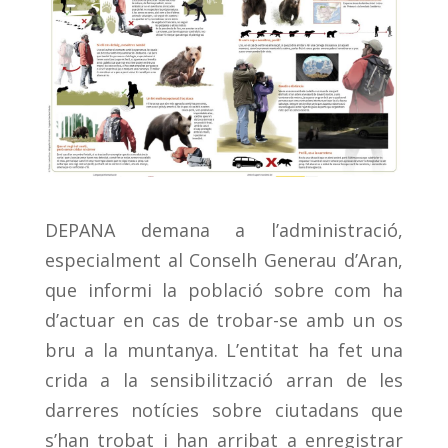
DEPANA demana a l’administració,
especialment al Conselh Generau d’Aran,
que informi la població sobre com ha
d’actuar en cas de trobar-se amb un os
bru a la muntanya. L’entitat ha fet una
crida a la sensibilització arran de les
darreres notícies sobre ciutadans que
s’han trobat i han arribat a enregistrar