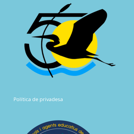
Política de privadesa