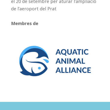
el 20 de setembre per aturar l’ampliació
de l’aeroport del Prat
Membres de