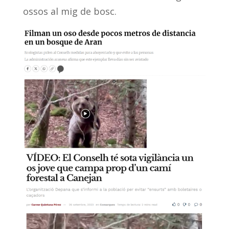
ossos al mig de bosc.