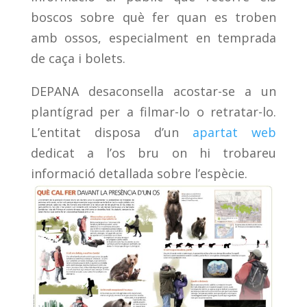
boscos sobre què fer quan es troben
amb ossos, especialment en temprada
de caça i bolets.
DEPANA desaconsella acostar-se a un
plantígrad per a filmar-lo o retratar-lo.
L’entitat disposa d’un
apartat web
dedicat a l’os bru on hi trobareu
informació detallada sobre l’espècie.