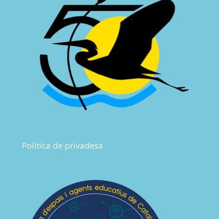
Política de privadesa