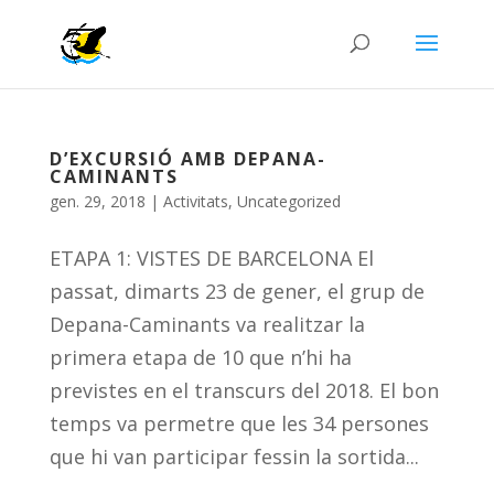
D’EXCURSIÓ AMB DEPANA-
CAMINANTS
gen. 29, 2018
|
Activitats
,
Uncategorized
ETAPA 1: VISTES DE BARCELONA El
passat, dimarts 23 de gener, el grup de
Depana-Caminants va realitzar la
primera etapa de 10 que n’hi ha
previstes en el transcurs del 2018. El bon
temps va permetre que les 34 persones
que hi van participar fessin la sortida...