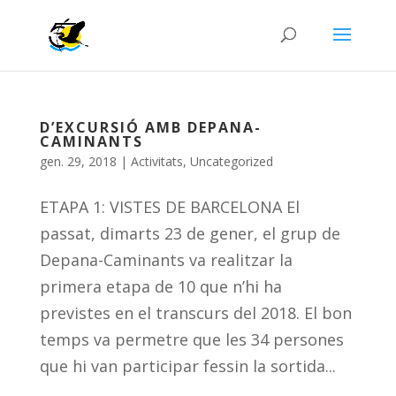
D’EXCURSIÓ AMB DEPANA-
CAMINANTS
gen. 29, 2018
|
Activitats
,
Uncategorized
ETAPA 1: VISTES DE BARCELONA El
passat, dimarts 23 de gener, el grup de
Depana-Caminants va realitzar la
primera etapa de 10 que n’hi ha
previstes en el transcurs del 2018. El bon
temps va permetre que les 34 persones
que hi van participar fessin la sortida...