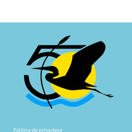
Política de privadesa