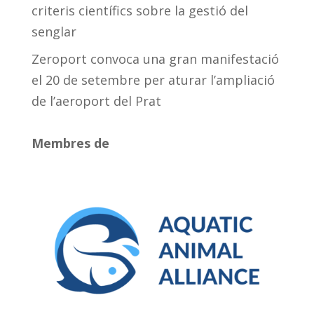
criteris científics sobre la gestió del
senglar
Zeroport convoca una gran manifestació
el 20 de setembre per aturar l’ampliació
de l’aeroport del Prat
Membres de