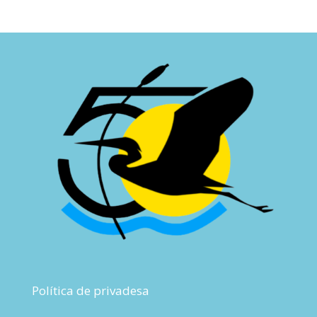
Política de privadesa