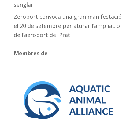
senglar
Zeroport convoca una gran manifestació
el 20 de setembre per aturar l’ampliació
de l’aeroport del Prat
Membres de