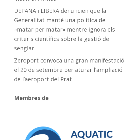
DEPANA i LIBERA denuncien que la
Generalitat manté una política de
«matar per matar» mentre ignora els
criteris científics sobre la gestió del
senglar
Zeroport convoca una gran manifestació
el 20 de setembre per aturar l’ampliació
de l’aeroport del Prat
Membres de