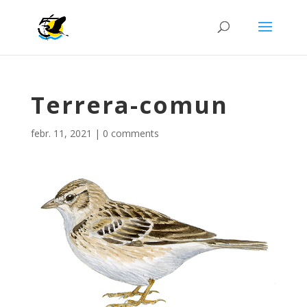
Terrera-comun
febr. 11, 2021
|
0 comments