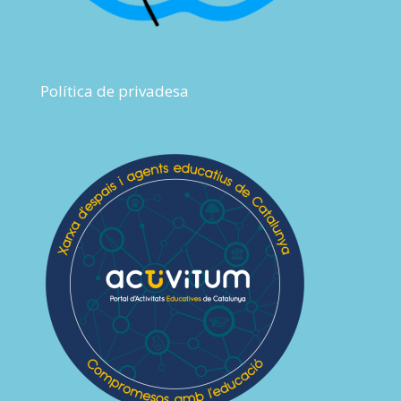
Política de privadesa