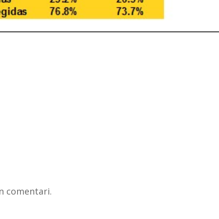
n comentari.