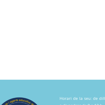
Horari de la seu: de dil