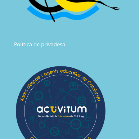
Política de privadesa