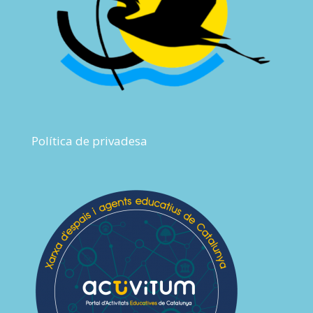
Política de privadesa