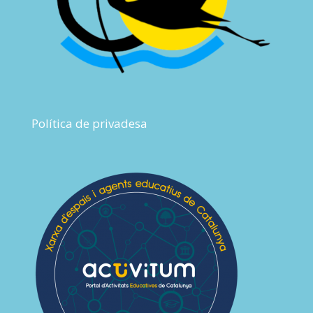
Política de privadesa