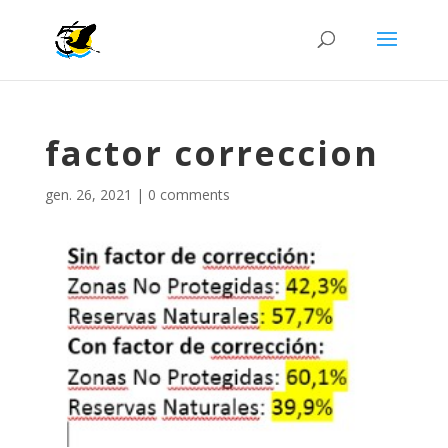
factor correccion
gen. 26, 2021
|
0 comments