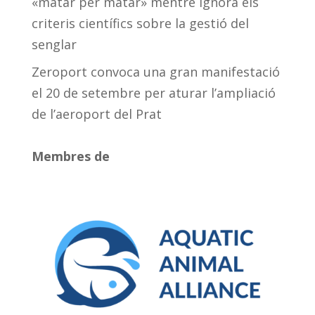
«matar per matar» mentre ignora els
criteris científics sobre la gestió del
senglar
Zeroport convoca una gran manifestació
el 20 de setembre per aturar l’ampliació
de l’aeroport del Prat
Membres de