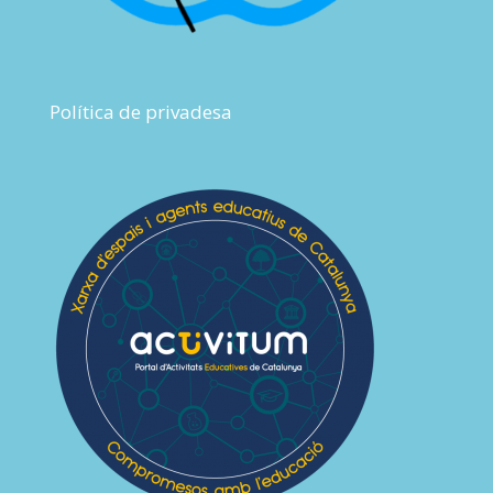
Política de privadesa