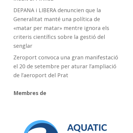
DEPANA i LIBERA denuncien que la
Generalitat manté una política de
«matar per matar» mentre ignora els
criteris científics sobre la gestió del
senglar
Zeroport convoca una gran manifestació
el 20 de setembre per aturar l’ampliació
de l’aeroport del Prat
Membres de