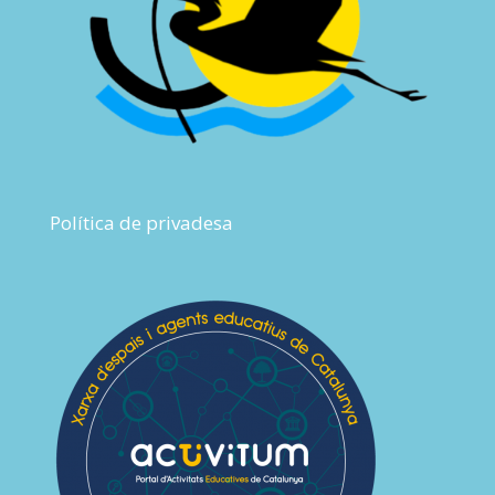
Política de privadesa