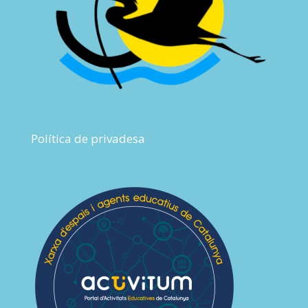
Política de privadesa