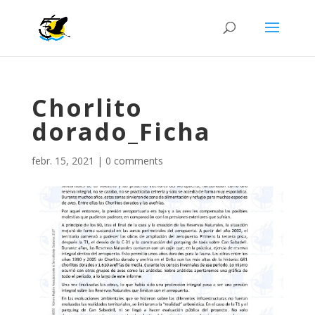
Chorlito
dorado_Ficha
febr. 15, 2021
|
0 comments