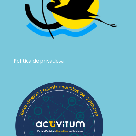
Política de privadesa