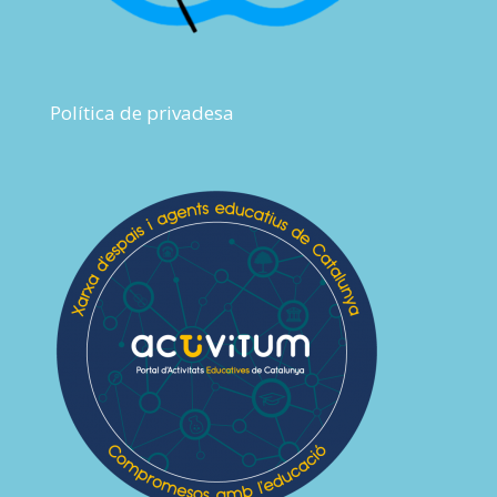
Política de privadesa