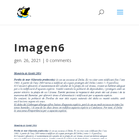
Imagen6
gen. 26, 2021
|
0 comments