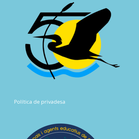
Política de privadesa