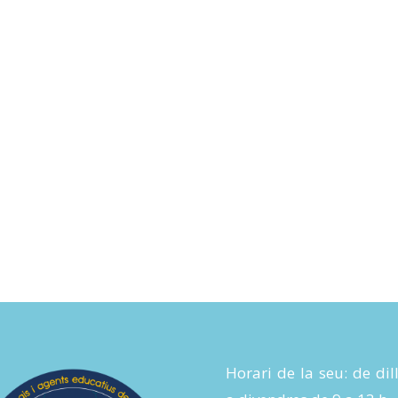
Horari de la seu: de dil