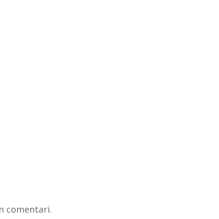
n comentari.