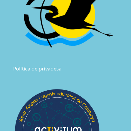
Política de privadesa