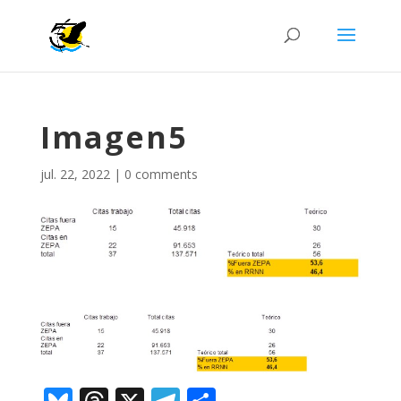
Imagen5
jul. 22, 2022
|
0 comments