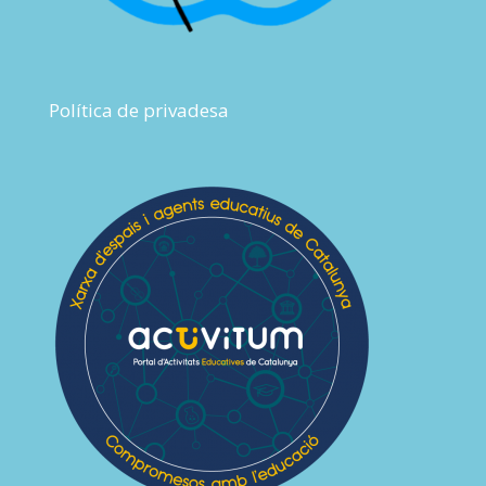
Política de privadesa