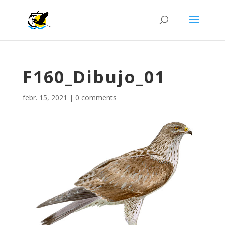
F160_Dibujo_01
febr. 15, 2021
|
0 comments