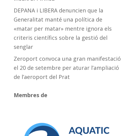
DEPANA i LIBERA denuncien que la
Generalitat manté una política de
«matar per matar» mentre ignora els
criteris científics sobre la gestió del
senglar
Zeroport convoca una gran manifestació
el 20 de setembre per aturar l’ampliació
de l’aeroport del Prat
Membres de