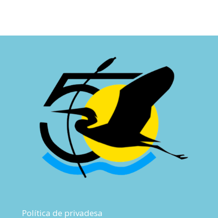
Política de privadesa