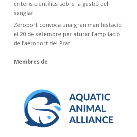
criteris científics sobre la gestió del
senglar
Zeroport convoca una gran manifestació
el 20 de setembre per aturar l’ampliació
de l’aeroport del Prat
Membres de