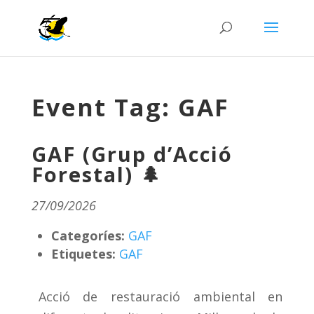
Event Tag:
GAF
GAF (Grup d’Acció
Forestal) 🌲
27/09/2026
Categoríes:
GAF
Etiquetes:
GAF
Acció de restauració ambiental en