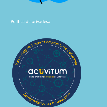
Política de privadesa