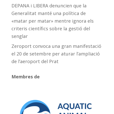
DEPANA i LIBERA denuncien que la
Generalitat manté una política de
«matar per matar» mentre ignora els
criteris científics sobre la gestió del
senglar
Zeroport convoca una gran manifestació
el 20 de setembre per aturar l’ampliació
de l’aeroport del Prat
Membres de