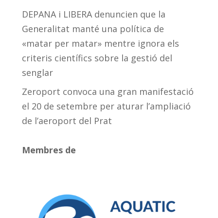
DEPANA i LIBERA denuncien que la
Generalitat manté una política de
«matar per matar» mentre ignora els
criteris científics sobre la gestió del
senglar
Zeroport convoca una gran manifestació
el 20 de setembre per aturar l’ampliació
de l’aeroport del Prat
Membres de