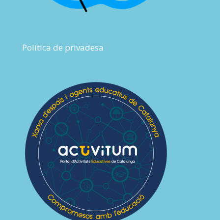
Política de privadesa