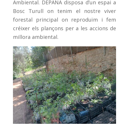
Ambiental. DEPANA disposa d’un espai a
Bosc Turull on tenim el nostre viver
forestal principal on reproduïm i fem
créixer els plançons per a les accions de
millora ambiental.