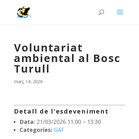
Voluntariat
ambiental al Bosc
Turull
març 14, 2026
Detall de l'esdeveniment
Data:
21/03/2026 11:00
–
13:30
Categoríes:
GAF