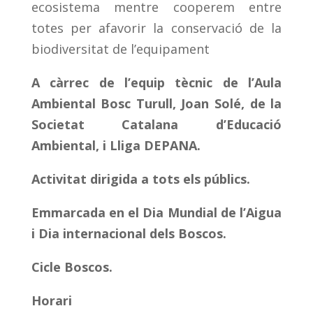
ecosistema mentre cooperem entre
totes per afavorir la conservació de la
biodiversitat de l’equipament
A càrrec de l’equip tècnic de l’Aula
Ambiental Bosc Turull, Joan Solé, de la
Societat Catalana d’Educació
Ambiental, i Lliga DEPANA.
Activitat dirigida a tots els públics.
Emmarcada en el Dia Mundial de l’Aigua
i Dia internacional dels Boscos.
Cicle Boscos.
Horari