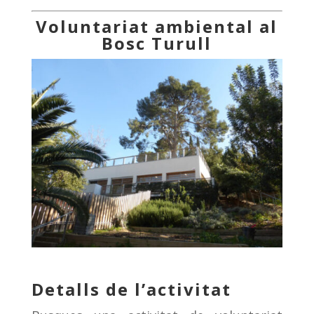
Voluntariat ambiental al
Bosc Turull
Detalls de l’activitat