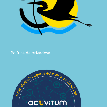
Política de privadesa