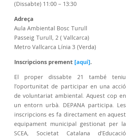
(Dissabte) 11:00 – 13:30
Adreça
Aula Ambiental Bosc Turull
Passeig Turull, 2 ( Vallcarca)
Metro Vallcarca Línia 3 (Verda)
Inscripcions prement
[aquí]
.
El proper dissabte 21 també teniu
l’oportunitat de participar en una acció
de voluntariat ambiental. Aquest cop en
un entorn urbà. DEPANA participa. Les
inscripcions es fa directament en aquest
equipament municipal gestionat per la
SCEA, Societat Catalana d’Educació