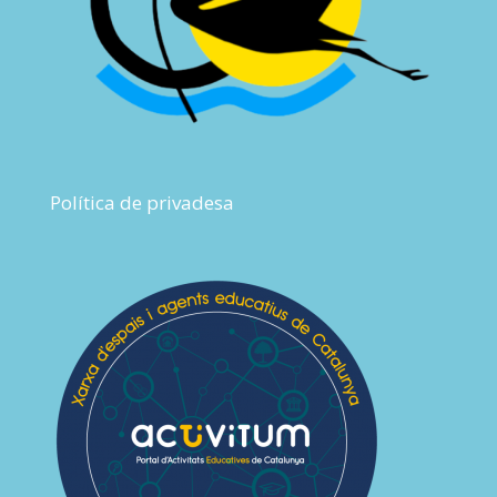
Política de privadesa