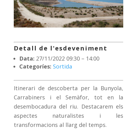
Detall de l'esdeveniment
Data:
27/11/2022 09:30
–
14:00
Categoríes:
Sortida
Itinerari de descoberta per la Bunyola,
Carrabiners i el Semàfor, tot en la
desembocadura del riu. Destacarem els
aspectes naturalistes i les
transformacions al llarg del temps.