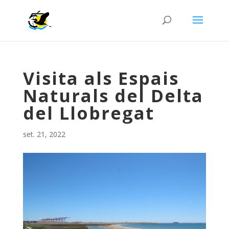
Visita als Espais
Naturals del Delta
del Llobregat
set. 21, 2022