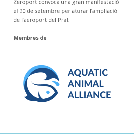
Zeroport convoca una gran manifestació
el 20 de setembre per aturar l’ampliació
de l’aeroport del Prat
Membres de