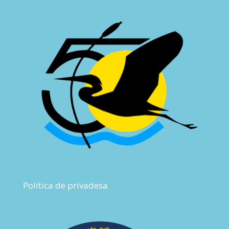
Política de privadesa