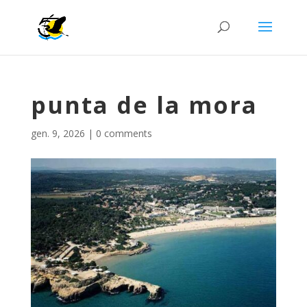
punta de la mora
gen. 9, 2026
|
0 comments