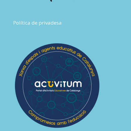
Política de privadesa