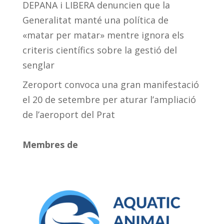
DEPANA i LIBERA denuncien que la
Generalitat manté una política de
«matar per matar» mentre ignora els
criteris científics sobre la gestió del
senglar
Zeroport convoca una gran manifestació
el 20 de setembre per aturar l’ampliació
de l’aeroport del Prat
Membres de