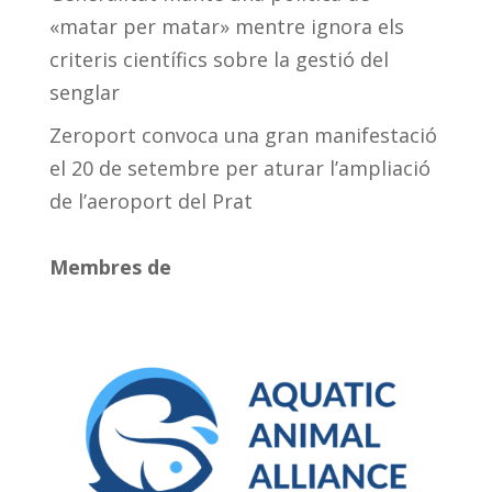
«matar per matar» mentre ignora els
criteris científics sobre la gestió del
senglar
Zeroport convoca una gran manifestació
el 20 de setembre per aturar l’ampliació
de l’aeroport del Prat
Membres de