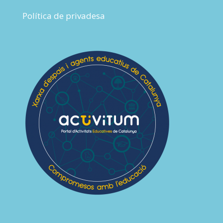
Política de privadesa