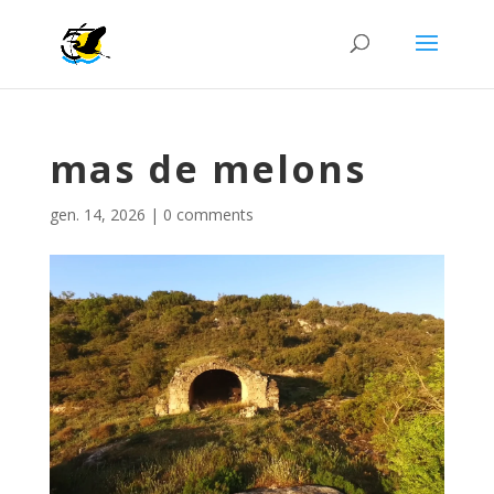
mas de melons
gen. 14, 2026
|
0 comments