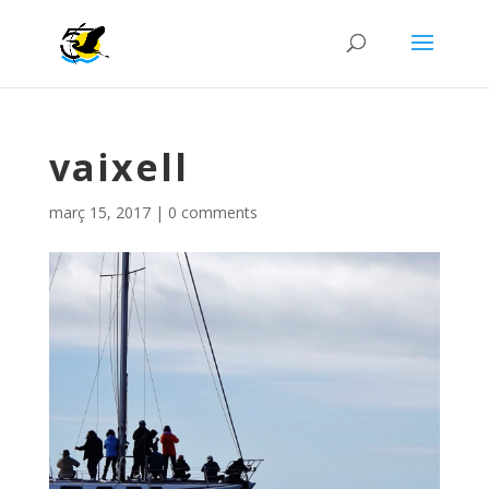
vaixell
març 15, 2017
|
0 comments