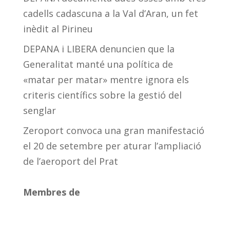
cadells cadascuna a la Val d’Aran, un fet
inèdit al Pirineu
DEPANA i LIBERA denuncien que la
Generalitat manté una política de
«matar per matar» mentre ignora els
criteris científics sobre la gestió del
senglar
Zeroport convoca una gran manifestació
el 20 de setembre per aturar l’ampliació
de l’aeroport del Prat
Membres de