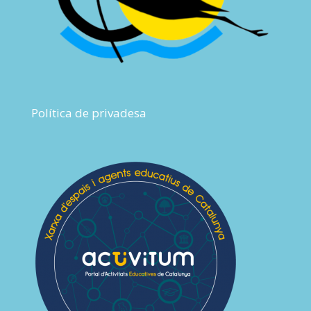
Política de privadesa