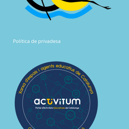
Política de privadesa