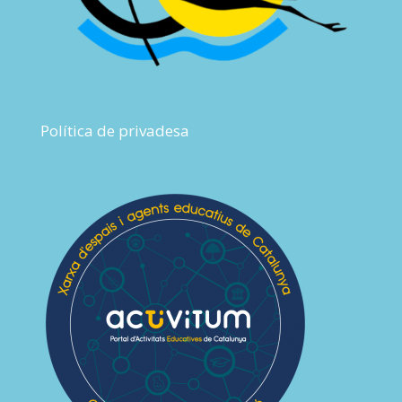
Política de privadesa