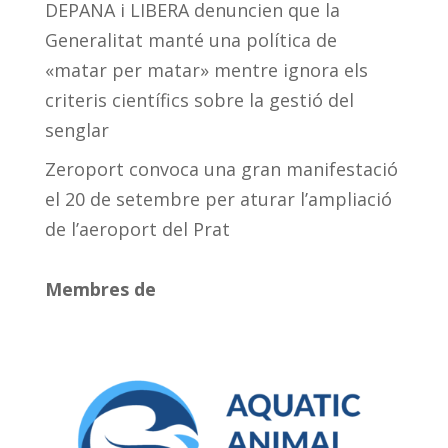
DEPANA i LIBERA denuncien que la
Generalitat manté una política de
«matar per matar» mentre ignora els
criteris científics sobre la gestió del
senglar
Zeroport convoca una gran manifestació
el 20 de setembre per aturar l’ampliació
de l’aeroport del Prat
Membres de