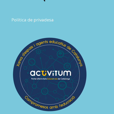
Política de privadesa