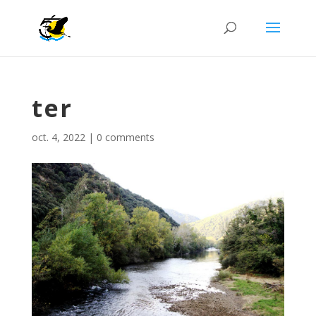
ter
oct. 4, 2022
|
0 comments